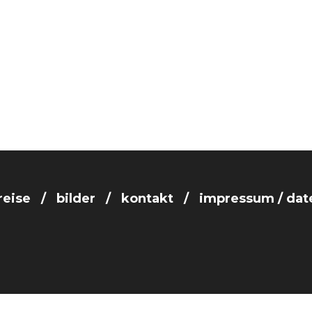
reise
bilder
kontakt
impressum / dat