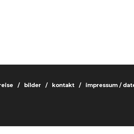
reise
bilder
kontakt
impressum / dat