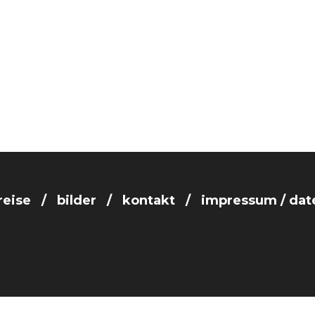
reise
bilder
kontakt
impressum / dat