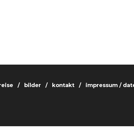
reise
bilder
kontakt
impressum / dat