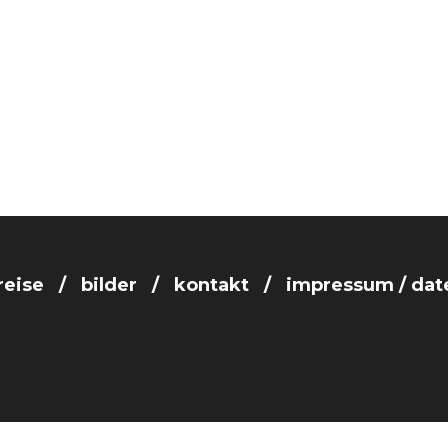
reise
bilder
kontakt
impressum / dat