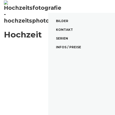
BILDER
KONTAKT
Hochzeit
SERIEN
INFOS / PREISE