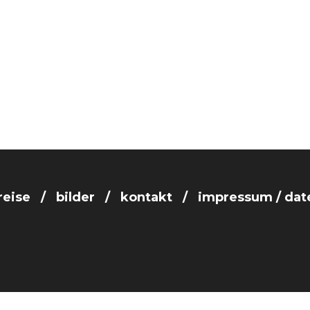
reise
bilder
kontakt
impressum / dat