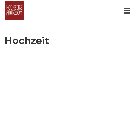
Hochzeit